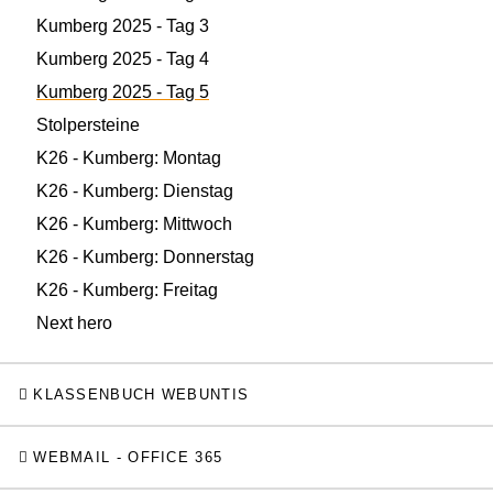
Kumberg 2025 - Tag 3
Kumberg 2025 - Tag 4
Kumberg 2025 - Tag 5
Stolpersteine
K26 - Kumberg: Montag
K26 - Kumberg: Dienstag
K26 - Kumberg: Mittwoch
K26 - Kumberg: Donnerstag
K26 - Kumberg: Freitag
Next hero
KLASSENBUCH WEBUNTIS
WEBMAIL - OFFICE 365