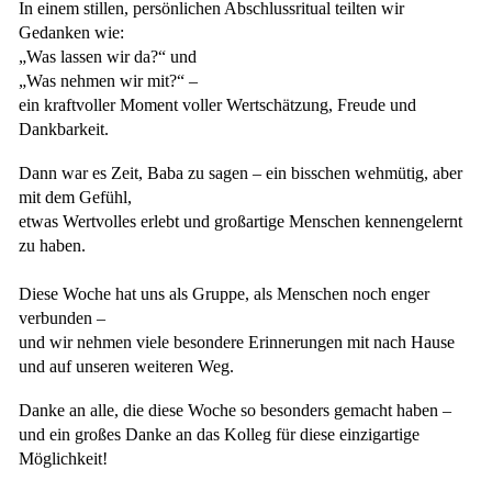
In einem stillen, persönlichen Abschlussritual teilten wir
Gedanken wie:
„Was lassen wir da?“ und
„Was nehmen wir mit?“ –
ein kraftvoller Moment voller Wertschätzung, Freude und
Dankbarkeit.
Dann war es Zeit, Baba zu sagen – ein bisschen wehmütig, aber
mit dem Gefühl,
etwas Wertvolles erlebt und großartige Menschen kennengelernt
zu haben.
Diese Woche hat uns als Gruppe, als Menschen noch enger
verbunden –
und wir nehmen viele besondere Erinnerungen mit nach Hause
und auf unseren weiteren Weg.
Danke an alle, die diese Woche so besonders gemacht haben –
und ein großes Danke an das Kolleg für diese einzigartige
Möglichkeit!