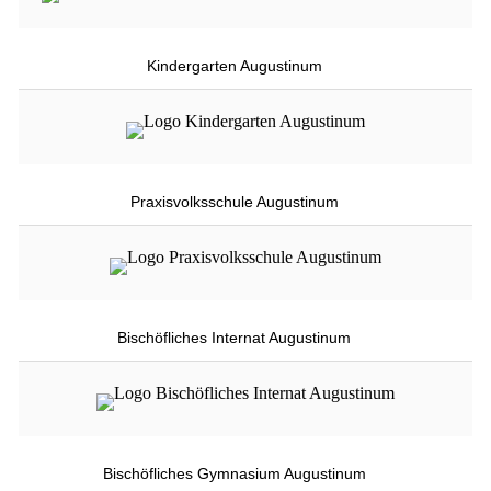
Kindergarten Augustinum
Praxisvolksschule Augustinum
Bischöfliches Internat Augustinum
Bischöfliches Gymnasium Augustinum