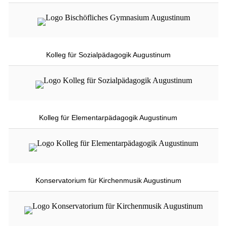
Kolleg für Sozialpädagogik Augustinum
Kolleg für Elementarpädagogik Augustinum
Konservatorium für Kirchenmusik Augustinum