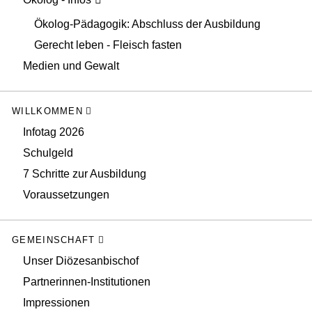
Ökolog-Pädagogik: Abschluss der Ausbildung
Gerecht leben - Fleisch fasten
Medien und Gewalt
WILLKOMMEN
Infotag 2026
Schulgeld
7 Schritte zur Ausbildung
Voraussetzungen
GEMEINSCHAFT
Unser Diözesanbischof
Partnerinnen-Institutionen
Impressionen