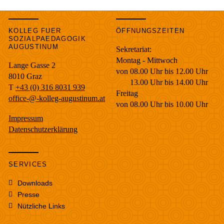
KOLLEG FUER
ÖFFNUNGSZEITEN
SOZIALPAEDAGOGIK
AUGUSTINUM
Sekretariat:
Montag - Mittwoch
Lange Gasse 2
von 08.00 Uhr bis 12.00 Uhr
8010
Graz
13.00 Uhr bis 14.00 Uhr
T
+43 (0) 316 8031 939
Freitag
office-@-kolleg-augustinum.at
von 08.00 Uhr bis 10.00 Uhr
Impressum
Datenschutzerklärung
SERVICES
Downloads
Presse
Nützliche Links