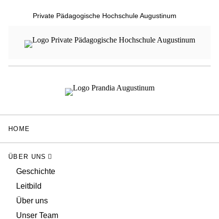
Private Pädagogische Hochschule Augustinum
HOME
ÜBER UNS
Geschichte
Leitbild
Über uns
Unser Team