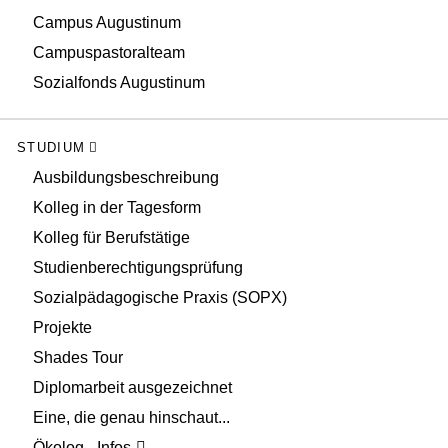
Campus Augustinum
Campuspastoralteam
Sozialfonds Augustinum
STUDIUM
Ausbildungsbeschreibung
Kolleg in der Tagesform
Kolleg für Berufstätige
Studienberechtigungsprüfung
Sozialpädagogische Praxis (SOPX)
Projekte
Shades Tour
Diplomarbeit ausgezeichnet
Eine, die genau hinschaut...
Ökolog - Infos