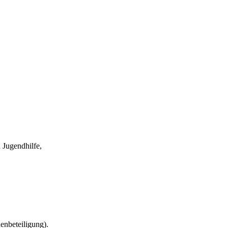
 Jugendhilfe,
enbeteiligung).