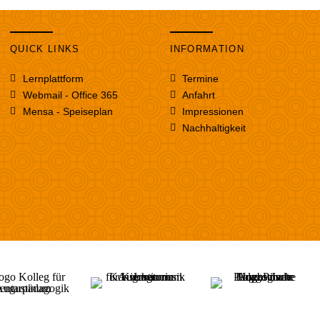
QUICK LINKS
INFORMATION
Lernplattform
Termine
Webmail - Office 365
Anfahrt
Mensa - Speiseplan
Impressionen
Nachhaltigkeit