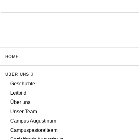
HOME
ÜBER UNS
Geschichte
Leitbild
Über uns
Unser Team
Campus Augustinum
Campuspastoralteam