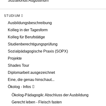
Sozialfonds Augustinum
STUDIUM
Ausbildungsbeschreibung
Kolleg in der Tagesform
Kolleg für Berufstätige
Studienberechtigungsprüfung
Sozialpädagogische Praxis (SOPX)
Projekte
Shades Tour
Diplomarbeit ausgezeichnet
Eine, die genau hinschaut...
Ökolog - Infos
Ökolog-Pädagogik: Abschluss der Ausbildung
Gerecht leben - Fleisch fasten