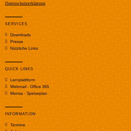
Datenschutzerklärung
SERVICES
Downloads
Presse
Nützliche Links
QUICK LINKS
Lernplattform
Webmail - Office 365
Mensa - Speiseplan
INFORMATION
Termine