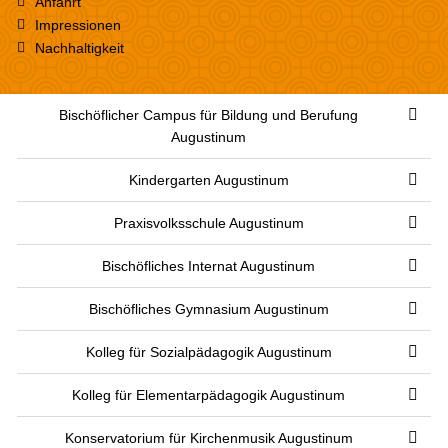
Anfahrt
Impressionen
Nachhaltigkeit
Bischöflicher Campus für Bildung und Berufung
Augustinum
Kindergarten Augustinum
Praxisvolksschule Augustinum
Bischöfliches Internat Augustinum
Bischöfliches Gymnasium Augustinum
Kolleg für Sozialpädagogik Augustinum
Kolleg für Elementarpädagogik Augustinum
Konservatorium für Kirchenmusik Augustinum