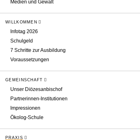
Medien und Gewalt
WILLKOMMEN
Infotag 2026
Schulgeld
7 Schritte zur Ausbildung
Voraussetzungen
GEMEINSCHAFT
Unser Diözesanbischof
Partnerinnen-Institutionen
Impressionen
Ökolog-Schule
PRAXIS