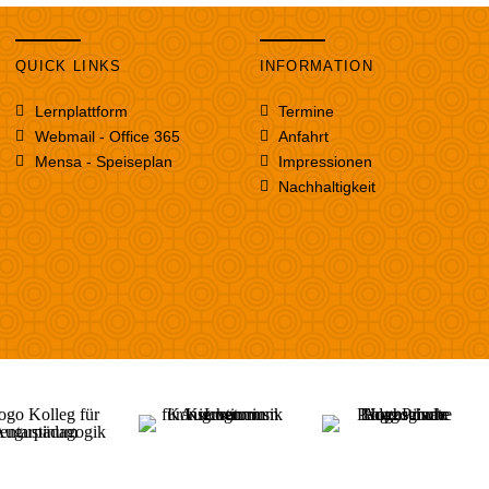
QUICK LINKS
INFORMATION
Lernplattform
Termine
Webmail - Office 365
Anfahrt
Mensa - Speiseplan
Impressionen
Nachhaltigkeit