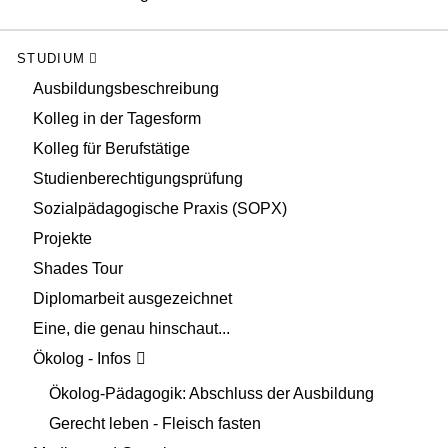
STUDIUM
Ausbildungsbeschreibung
Kolleg in der Tagesform
Kolleg für Berufstätige
Studienberechtigungsprüfung
Sozialpädagogische Praxis (SOPX)
Projekte
Shades Tour
Diplomarbeit ausgezeichnet
Eine, die genau hinschaut...
Ökolog - Infos
Ökolog-Pädagogik: Abschluss der Ausbildung
Gerecht leben - Fleisch fasten