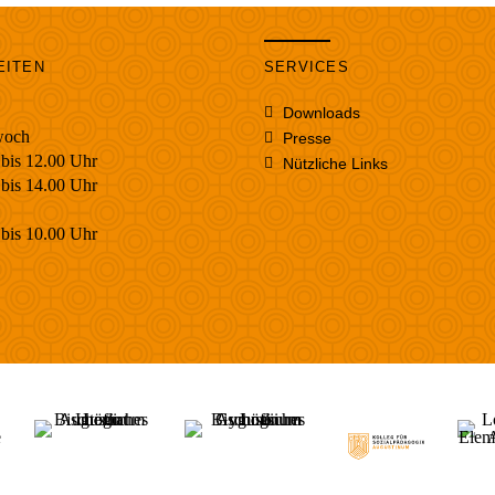
EITEN
SERVICES
Downloads
woch
Presse
bis 12.00 Uhr
Nützliche Links
s 14.00 Uhr
bis 10.00 Uhr