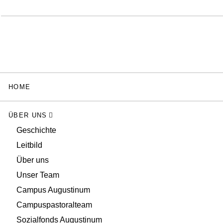
HOME
ÜBER UNS
Geschichte
Leitbild
Über uns
Unser Team
Campus Augustinum
Campuspastoralteam
Sozialfonds Augustinum