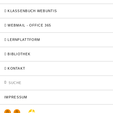
KLASSENBUCH WEBUNTIS
WEBMAIL - OFFICE 365
LERNPLATTFORM
BIBLIOTHEK
KONTAKT
IMPRESSUM