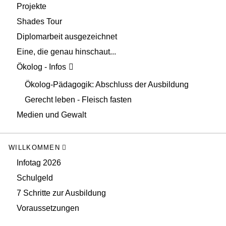
Projekte
Shades Tour
Diplomarbeit ausgezeichnet
Eine, die genau hinschaut...
Ökolog - Infos
Ökolog-Pädagogik: Abschluss der Ausbildung
Gerecht leben - Fleisch fasten
Medien und Gewalt
WILLKOMMEN
Infotag 2026
Schulgeld
7 Schritte zur Ausbildung
Voraussetzungen