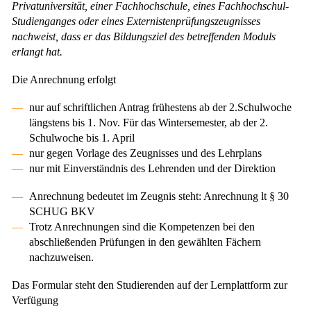
Privatuniversität, einer Fachhochschule, eines Fachhochschul-
Studienganges oder eines Externistenprüfungszeugnisses
nachweist, dass er das Bildungsziel des betreffenden Moduls
erlangt hat.
Die Anrechnung erfolgt
nur auf schriftlichen Antrag frühestens ab der 2.Schulwoche
längstens bis 1. Nov. Für das Wintersemester, ab der 2.
Schulwoche bis 1. April
nur gegen Vorlage des Zeugnisses und des Lehrplans
nur mit Einverständnis des Lehrenden und der Direktion
Anrechnung bedeutet im Zeugnis steht: Anrechnung lt § 30
SCHUG BKV
Trotz Anrechnungen sind die Kompetenzen bei den
abschließenden Prüfungen in den gewählten Fächern
nachzuweisen.
Das Formular steht den Studierenden auf der Lernplattform zur
Verfügung