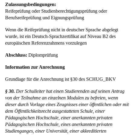
Zulassungsbedingungen:
Reifeprüfung oder Studienberechtigungsprüfung oder
Berufsreifeprüfung und Eignungsprüfung
Wenn die Reifeprüfung nicht in deutscher Sprache abgelegt
wurde, ist ein Deutsch-Sprachzertifikat auf Niveau B2 des
europäischen Referenzrahmens vorzulegen
Abschluss:
Diplomprüfung
Information zur Anrechnung
Grundlage für die Anrechnung ist §30 des SCHUG_BKV
§ 30.
Der Schulleiter hat einen Studierenden auf seinen Antrag
von der Teilnahme an einzelnen Modulen zu befreien, wenn
dieser durch Vorlage eines Zeugnisses einer öffentlichen oder mit
dem Öffentlichkeitsrecht ausgestatteten Schule, einer
Pädagogischen Hochschule, einer anerkannten privaten
Pädagogischen Hochschule, eines anerkannten privaten
Studienganges, einer Universität, einer akkreditierten